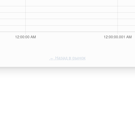
← Назад в рынок