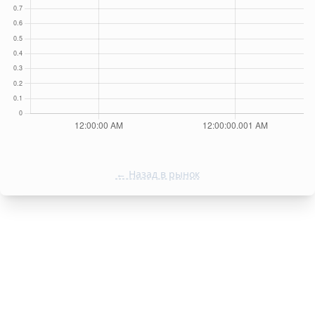
← Назад в рынок