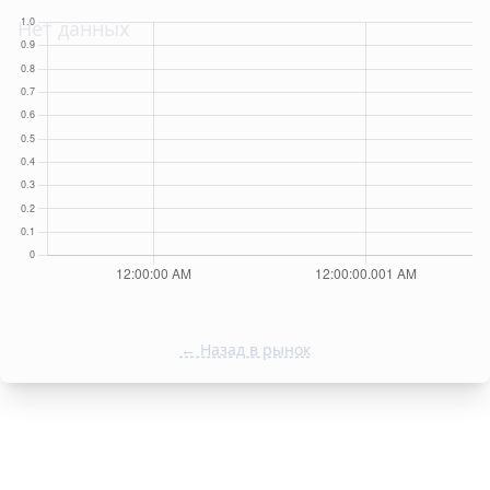
Нет данных
← Назад в рынок