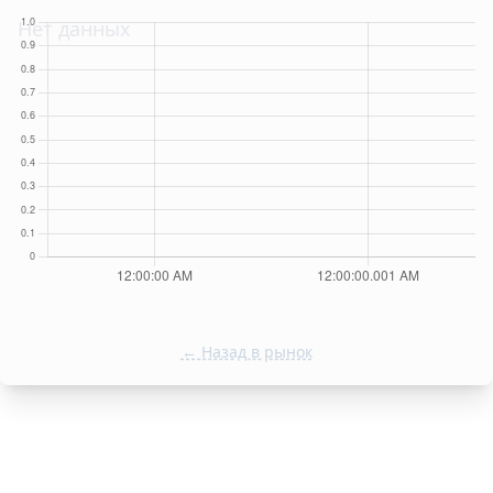
Нет данных
← Назад в рынок