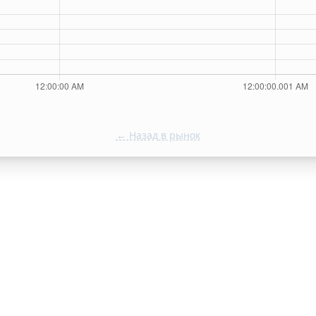
← Назад в рынок