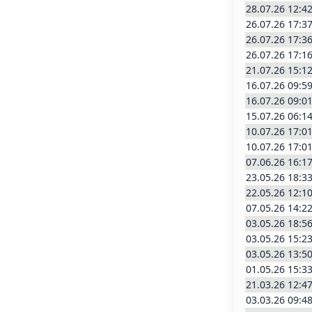
28.07.26 12:4
26.07.26 17:3
26.07.26 17:3
26.07.26 17:1
21.07.26 15:1
16.07.26 09:5
16.07.26 09:0
15.07.26 06:1
10.07.26 17:0
10.07.26 17:0
07.06.26 16:1
23.05.26 18:3
22.05.26 12:1
07.05.26 14:2
03.05.26 18:5
03.05.26 15:2
03.05.26 13:5
01.05.26 15:3
21.03.26 12:4
03.03.26 09:4