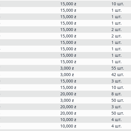
2
15,000
ƶ
10 шт.
7
15,000
ƶ
1 шт.
6
15,000
ƶ
1 шт.
6
15,000
ƶ
1 шт.
2
15,000
ƶ
2 шт.
9
15,000
ƶ
2 шт.
1
15,000
ƶ
1 шт.
4
15,000
ƶ
1 шт.
1
15,000
ƶ
1 шт.
1
15,000
ƶ
1 шт.
7
3,000
ƶ
55 шт.
3
3,000
ƶ
42 шт.
0
15,000
ƶ
3 шт.
2
15,000
ƶ
10 шт.
6
20,000
ƶ
8 шт.
3
3,000
ƶ
50 шт.
0
20,000
ƶ
3 шт.
3
20,000
ƶ
50 шт.
7
10,000
ƶ
4 шт.
8
10,000
ƶ
4 шт.