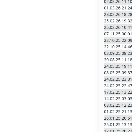
02.03.26 11:1
01.03.26 21:2
28.02.26 18:2
25.02.26 19:3
25.02.26 10:4
07.11.25 00:0
22.10.25 22:0
22.10.25 14:4
03.09.25 08:2
20.08.25 11:1
24.05.25 19:1
08.05.25 09:3
24.02.25 23:3
24.02.25 22:4
17.02.25 13:2
14.02.25 03:0
08.02.25 12:2
01.02.25 21:1
26.01.25 20:5
25.01.25 13:1
12.01.25 20:2