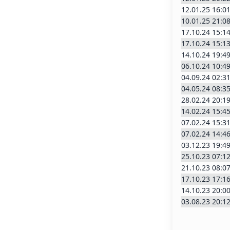
12.01.25 16:0
10.01.25 21:0
17.10.24 15:1
17.10.24 15:1
14.10.24 19:4
06.10.24 10:4
04.09.24 02:3
04.05.24 08:3
28.02.24 20:1
14.02.24 15:4
07.02.24 15:3
07.02.24 14:4
03.12.23 19:4
25.10.23 07:1
21.10.23 08:0
17.10.23 17:1
14.10.23 20:0
03.08.23 20:1