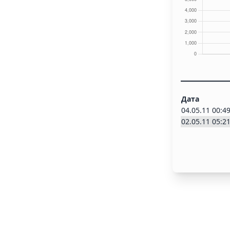
Дата
04.05.11 00:4
02.05.11 05:2