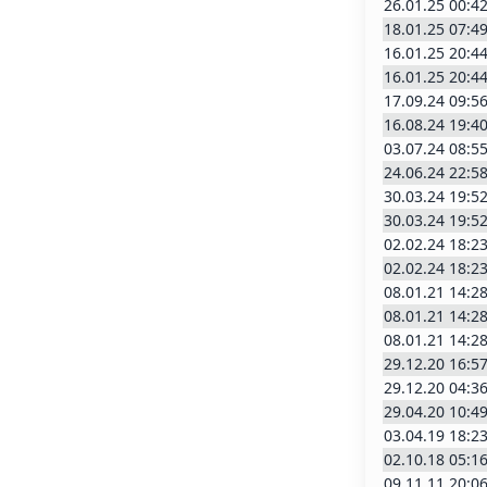
26.01.25 00:4
18.01.25 07:4
16.01.25 20:4
16.01.25 20:4
17.09.24 09:5
16.08.24 19:4
03.07.24 08:5
24.06.24 22:5
30.03.24 19:5
30.03.24 19:5
02.02.24 18:2
02.02.24 18:2
08.01.21 14:2
08.01.21 14:2
08.01.21 14:2
29.12.20 16:5
29.12.20 04:3
29.04.20 10:4
03.04.19 18:2
02.10.18 05:1
09.11.11 20:0