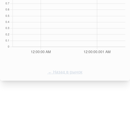
← Назад в рынок